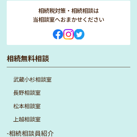
相続税対策・相続相談は
当相談室へおまかせください
相続無料相談
武蔵小杉相談室
長野相談室
松本相談室
上越相談室
-
相続相談員紹介