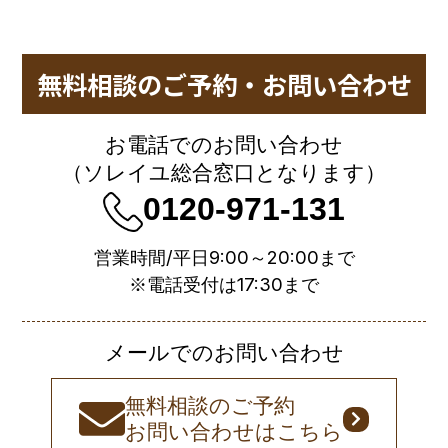
無料相談のご予約・お問い合わせ
お電話でのお問い合わせ
（ソレイユ総合窓口となります）
0120-971-131
営業時間/平日9:00～20:00まで
※電話受付は17:30まで
メールでのお問い合わせ
無料相談のご予約
お問い合わせはこちら