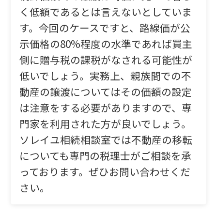
く低額であるとは言えないとしていま
す。今回のケースですと、路線価が公
示価格の80%程度の水準であれば買主
側に贈与税の課税がなされる可能性が
低いでしょう。実務上、親族間での不
動産の譲渡についてはその価額の設定
は注意をする必要がありますので、専
門家を利用された方が良いでしょう。
ソレイユ相続相談室では不動産の移転
についても専門の税理士がご相談を承
っております。ぜひお問い合わせくだ
さい。