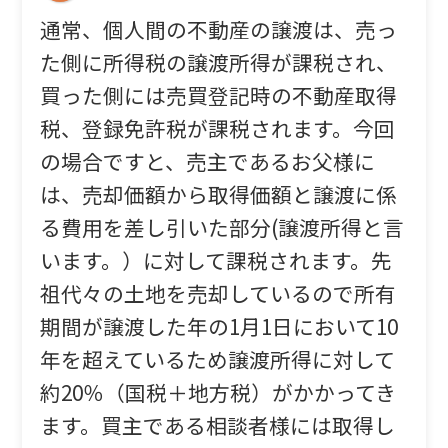
通常、個人間の不動産の譲渡は、売っ
た側に所得税の譲渡所得が課税され、
買った側には売買登記時の不動産取得
税、登録免許税が課税されます。今回
の場合ですと、売主であるお父様に
は、売却価額から取得価額と譲渡に係
る費用を差し引いた部分(譲渡所得と言
います。）に対して課税されます。先
祖代々の土地を売却しているので所有
期間が譲渡した年の1月1日において10
年を超えているため譲渡所得に対して
約20％（国税＋地方税）がかかってき
ます。買主である相談者様には取得し