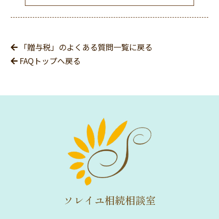
「贈与税」のよくある質問一覧に戻る
FAQトップへ戻る
ソレイユ相続相談室