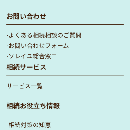
お問い合わせ
-
よくある相続相談のご質問
-
お問い合わせフォーム
-
ソレイユ総合窓口
相続サービス
サービス一覧
相続お役立ち情報
-
相続対策の知恵