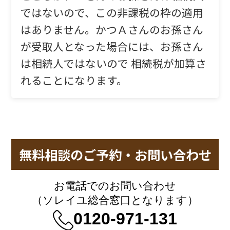
ではないので、この非課税の枠の適用
はありません。かつＡさんのお孫さん
が受取人となった場合には、お孫さん
は相続人ではないので 相続税が加算さ
れることになります。
無料相談のご予約・お問い合わせ
お電話でのお問い合わせ
（ソレイユ総合窓口となります）
0120-971-131