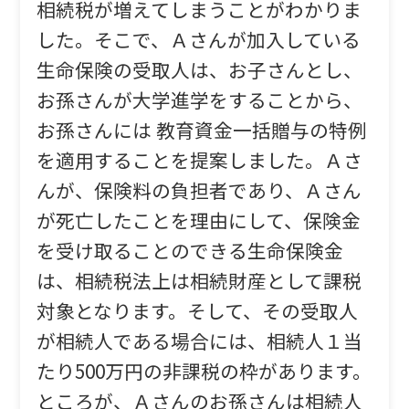
相続税が増えてしまうことがわかりま
した。そこで、Ａさんが加入している
生命保険の受取人は、お子さんとし、
お孫さんが大学進学をすることから、
お孫さんには 教育資金一括贈与の特例
を適用することを提案しました。Ａさ
んが、保険料の負担者であり、Ａさん
が死亡したことを理由にして、保険金
を受け取ることのできる生命保険金
は、相続税法上は相続財産として課税
対象となります。そして、その受取人
が相続人である場合には、相続人１当
たり500万円の非課税の枠があります。
ところが、Ａさんのお孫さんは相続人