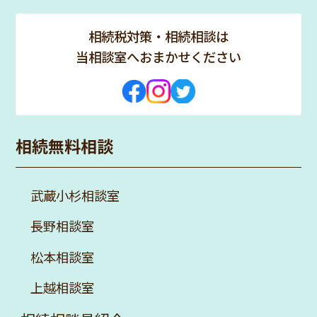
相続税対策・相続相談は
当相談室へおまかせください
相続無料相談
武蔵小杉相談室
長野相談室
松本相談室
上越相談室