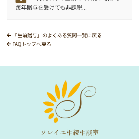
毎年贈与を受けても非課税...
「生前贈与」のよくある質問一覧に戻る
FAQトップへ戻る
ソレイユ相続相談室