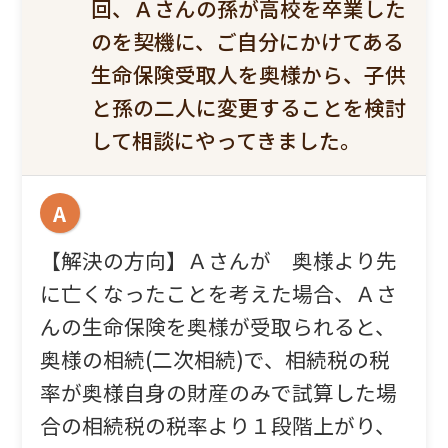
回、Ａさんの孫が高校を卒業した
のを契機に、ご自分にかけてある
生命保険受取人を奥様から、子供
と孫の二人に変更することを検討
して相談にやってきました。
A
【解決の方向】Ａさんが 奥様より先
に亡くなったことを考えた場合、Ａさ
んの生命保険を奥様が受取られると、
奥様の相続(二次相続)で、相続税の税
率が奥様自身の財産のみで試算した場
合の相続税の税率より１段階上がり、