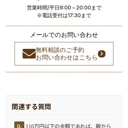
営業時間/平日9:00～20:00まで
※電話受付は17:30まで
メールでのお問い合わせ
無料相談のご予約
お問い合わせはこちら
関連する質問
110万円以下の金額であれば、親から
Q.