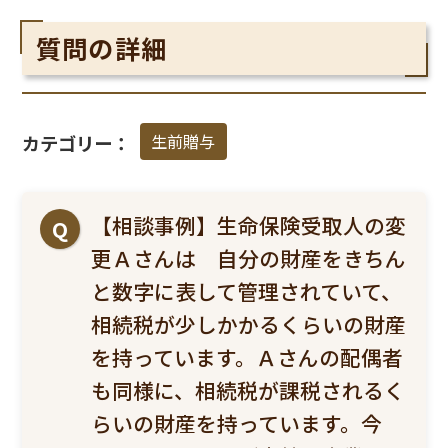
質問の詳細
生前贈与
カテゴリー：
【相談事例】生命保険受取人の変
Q
更Ａさんは 自分の財産をきちん
と数字に表して管理されていて、
相続税が少しかかるくらいの財産
を持っています。Ａさんの配偶者
も同様に、相続税が課税されるく
らいの財産を持っています。今