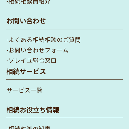
-
相続相談員紹介
お問い合わせ
-
よくある相続相談のご質問
-
お問い合わせフォーム
-
ソレイユ総合窓口
相続サービス
サービス一覧
相続お役立ち情報
-
相続対策の知恵