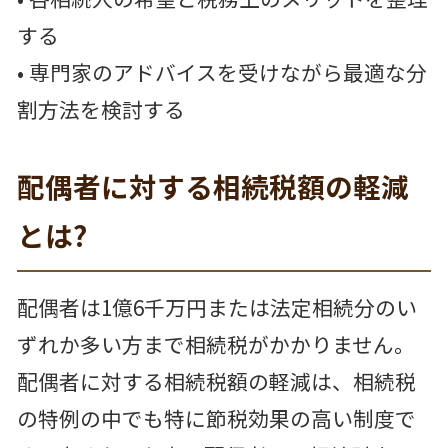
する
• 専門家のアドバイスを受けながら最適な分
割方法を検討する
配偶者に対する相続税額の軽減
とは?
配偶者は1億6千万円または法定相続分のい
ずれか多い方まで相続税がかかりません。
配偶者に対する相続税額の軽減は、相続税
の特例の中でも特に節税効果の高い制度で