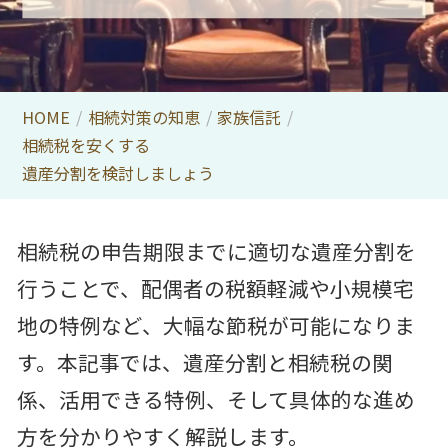
HOME
/
相続対策の知恵
/
家族信託
/
相続税を安くする
遺産分割を検討しましょう
相続税の申告期限までに適切な遺産分割を
行うことで、配偶者の税額軽減や小規模宅
地の特例など、大幅な節税が可能になりま
す。本記事では、遺産分割と相続税の関
係、活用できる特例、そして具体的な進め
方を分かりやすく解説します。