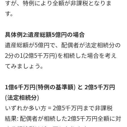
すが、特例により全額が非課税となりま
す。
具体例2:遺産総額5億円の場合
遺産総額が5億円で、配偶者が法定相続分の
2分の1(2億5千万円)を相続した場合を考え
てみましょう。
1億6千万円(特例の基準額) と 2億5千万円
(法定相続分)
いずれか多い方 = 2億5千万円まで非課税
結果: 配偶者が相続した2億5千万円全額に対