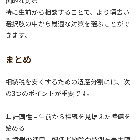
画的な対策
特に生前から相談することで、より幅広い
選択肢の中から最適な対策を選ぶことがで
きます。
まとめ
相続税を安くするための遺産分割には、次
の3つのポイントが重要です。
1. 計画性
– 生前から相続を見据えた準備を
始める
2. 特例の活用
– 配偶者控除や特例を最大限