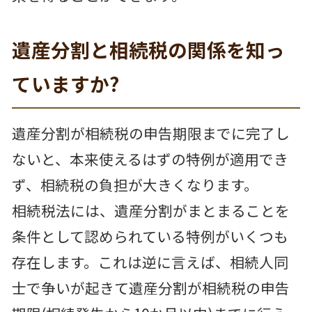
遺産分割と相続税の関係を知っ
ていますか?
遺産分割が相続税の申告期限までに完了し
ないと、本来使えるはずの特例が適用でき
ず、相続税の負担が大きくなります。
相続税法には、遺産分割がまとまることを
条件として認められている特例がいくつも
存在します。これは逆に言えば、相続人同
士で争いが起きて遺産分割が相続税の申告