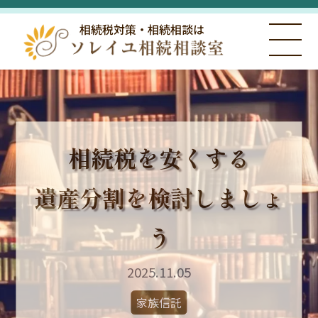
相続税対策・相続相談は
相続税を安くする
遺産分割を検討しましょ
う
2025.11.05
家族信託