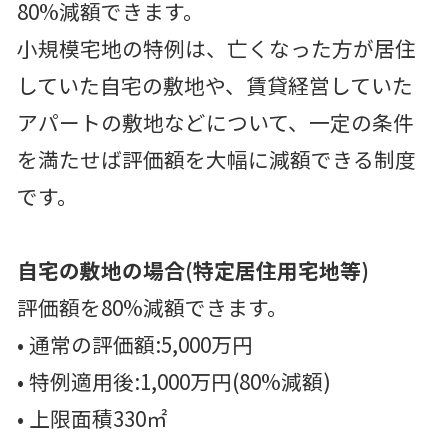
80%減額できます。
小規模宅地の特例は、亡くなった方が居住
していた自宅の敷地や、賃貸経営していた
アパートの敷地などについて、一定の条件
を満たせば評価額を大幅に減額できる制度
です。
自宅の敷地の場合(特定居住用宅地等)
評価額を80%減額できます。
• 通常の評価額:5,000万円
• 特例適用後:1,000万円(80%減額)
• 上限面積330㎡