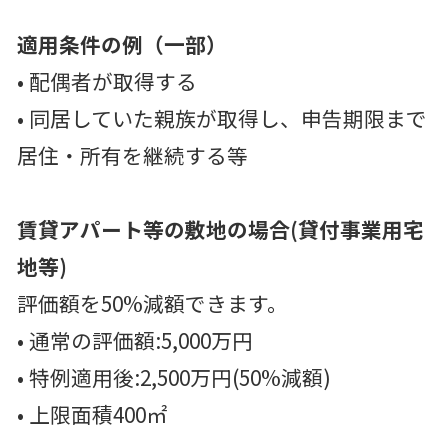
適用条件の例（一部）
• 配偶者が取得する
• 同居していた親族が取得し、申告期限まで
居住・所有を継続する等
賃貸アパート等の敷地の場合(貸付事業用宅
地等)
評価額を50%減額できます。
• 通常の評価額:5,000万円
• 特例適用後:2,500万円(50%減額)
• 上限面積400㎡