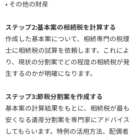
• その他の財産
ステップ2:基本案の相続税を計算する
作成した基本案について、相続専門の税理
士に相続税の試算を依頼します。これによ
り、現状の分割案でどの程度の相続税が発
生するのかが明確になります。
ステップ3:節税分割案を作成する
基本案の計算結果をもとに、相続税が最も
安くなる遺産分割案を専門家にアドバイス
してもらいます。特例の活用方法、配偶者