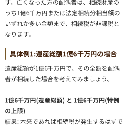
す。亡くなった方の配偶者は、相続財産の
うち1億6千万円または法定相続分相当額の
いずれか多い金額まで、相続税が非課税と
なります。
具体例1:遺産総額1億6千万円の場合
遺産総額が1億6千万円で、その全額を配偶
者が相続した場合を考えてみましょう。
1億6千万円(遺産総額) と 1億6千万円(特例
の上限)
結果: 本来であれば相続税が発生するはずで