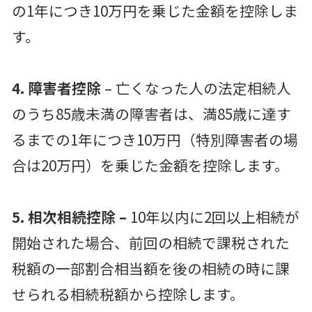
の1年につき10万円を乗じた金額を控除しま
す。
4. 障害者控除
– 亡くなった人の法定相続人
のうち85歳未満の障害者は、満85歳に達す
るまでの1年につき10万円（特別障害者の場
合は20万円）を乗じた金額を控除します。
5. 相次相続控除 –
10年以内に2回以上相続が
開始された場合、前回の相続で課税された
税額の一部割合相当額を後の相続の時に課
せられる相続税額から控除します。