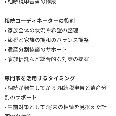
• 相続税申告書の作成
相続コーディネーターの役割
• 家族全体の状況や希望の整理
• 節税と家族の調和のバランス調整
• 遺産分割協議のサポート
• 家族信託など総合的な対策の提案
専門家を活用するタイミング
• 相続が発生してから:相続税申告と遺産分
割のサポート
• 生前対策として:将来の相続を見据えた計