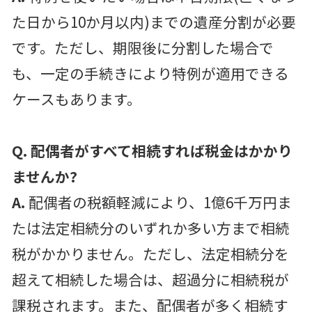
た日から10か月以内)までの遺産分割が必要
です。ただし、期限後に分割した場合で
も、一定の手続きにより特例が適用できる
ケースもあります。
Q. 配偶者がすべて相続すれば税金はかかり
ませんか?
A.
配偶者の税額軽減により、1億6千万円ま
たは法定相続分のいずれか多い方まで相続
税がかかりません。ただし、法定相続分を
超えて相続した場合は、超過分に相続税が
課税されます。また、配偶者が多く相続す