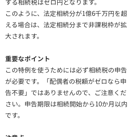
する相続税はゼロ円となります。
このように、法定相続分が1億6千万円を超
える場合は、法定相続分まで非課税枠が拡
大されます。
重要なポイント
この特例を使うためには必ず相続税の申告
が必要です。「配偶者の税額がゼロなら申
告不要」ではありませんので、ご注意くだ
さい。申告期限は相続開始から10か月以内
です。