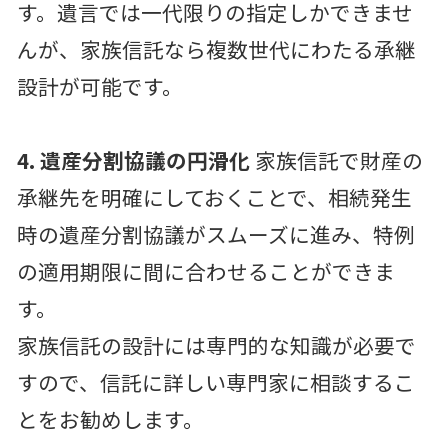
す。遺言では一代限りの指定しかできませ
んが、家族信託なら複数世代にわたる承継
設計が可能です。
4. 遺産分割協議の円滑化
家族信託で財産の
承継先を明確にしておくことで、相続発生
時の遺産分割協議がスムーズに進み、特例
の適用期限に間に合わせることができま
す。
家族信託の設計には専門的な知識が必要で
すので、信託に詳しい専門家に相談するこ
とをお勧めします。