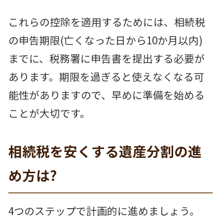
これらの控除を適用するためには、相続税
の申告期限(亡くなった日から10か月以内)
までに、税務署に申告書を提出する必要が
あります。期限を過ぎると使えなくなる可
能性がありますので、早めに準備を始める
ことが大切です。
相続税を安くする遺産分割の進
め方は?
4つのステップで計画的に進めましょう。