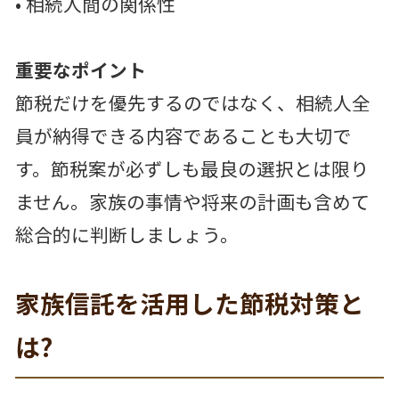
• 相続人間の関係性
重要なポイント
節税だけを優先するのではなく、相続人全
員が納得できる内容であることも大切で
す。節税案が必ずしも最良の選択とは限り
ません。家族の事情や将来の計画も含めて
総合的に判断しましょう。
家族信託を活用した節税対策と
は?