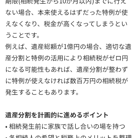
期限(相続発生から10か月以内)までに行え
ない場合、本来使えるはずだった特例が使
えなくなり、税金が高くなってしまうとい
うことです。
例えば、遺産総額が1億円の場合、適切な遺
産分割と特例の活用により相続税がゼロ円
になる可能性もあれば、遺産分割が整わず
に特例が使えなければ数百万円の相続税が
発生することもあります。
遺産分割を計画的に進めるポイント
• 相続発生前に家族で話し合いの場を持つ
• 各相続人の希望と税務上のメリットを整理