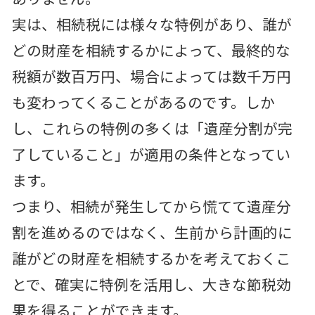
実は、相続税には様々な特例があり、誰が
どの財産を相続するかによって、最終的な
税額が数百万円、場合によっては数千万円
も変わってくることがあるのです。しか
し、これらの特例の多くは「遺産分割が完
了していること」が適用の条件となってい
ます。
つまり、相続が発生してから慌てて遺産分
割を進めるのではなく、生前から計画的に
誰がどの財産を相続するかを考えておくこ
とで、確実に特例を活用し、大きな節税効
果を得ることができます。