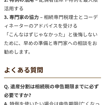
活用する
3. 専門家の協力
– 相続専門税理士とコーデ
ィネーターのアドバイスを受ける
「こんなはずじゃなかった」と後悔しない
ために、早めの準備と専門家への相談をお
勧めします。
よくある質問
Q. 遺産分割は相続税の申告期限までに必ず
必要ですか?
A.
特例を使いたい場合は申告期限(亡くなっ