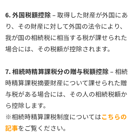
6. 外国税額控除
– 取得した財産が外国にあ
り、その財産に対して外国の法令により、
我が国の相続税に相当する税が課せられた
場合には、その税額が控除されます。
7. 相続時精算課税分の贈与税額控除
– 相続
時精算課税摘要財産について課せられた贈
与税がある場合には、その人の相続税額か
ら控除します。
※相続時精算課税制度については
こちらの
記事
をご覧ください。