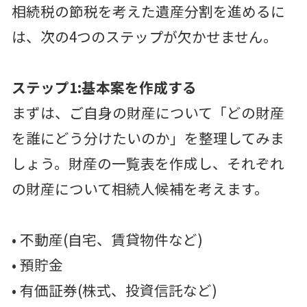
相続税の節税を考えた遺産分割を進めるに
は、次の4つのステップが欠かせません。
ステップ1:基本案を作成する
まずは、ご自身の財産について「どの財産
を誰にどう分けたいのか」を整理してみま
しょう。財産の一覧表を作成し、それぞれ
の財産について相続人候補を考えます。
• 不動産(自宅、賃貸物件など)
• 預貯金
• 有価証券(株式、投資信託など)