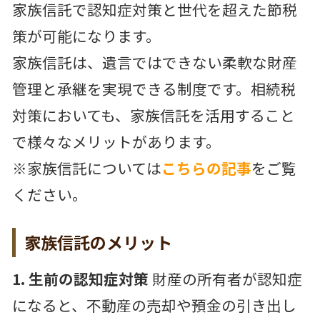
家族信託で認知症対策と世代を超えた節税
策が可能になります。
家族信託は、遺言ではできない柔軟な財産
管理と承継を実現できる制度です。相続税
対策においても、家族信託を活用すること
で様々なメリットがあります。
※家族信託については
こちらの記事
をご覧
ください。
家族信託のメリット
1. 生前の認知症対策
財産の所有者が認知症
になると、不動産の売却や預金の引き出し