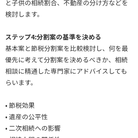
と子供の相続割合、不動産の分け方などを
検討します。
ステップ4:分割案の基準を決める
基本案と節税分割案を比較検討し、何を最
優先に考えて分割案を決めるべきか、相続
相談に精通した専門家にアドバイスしても
らいます。
• 節税効果
• 遺産の公平性
• 二次相続への影響