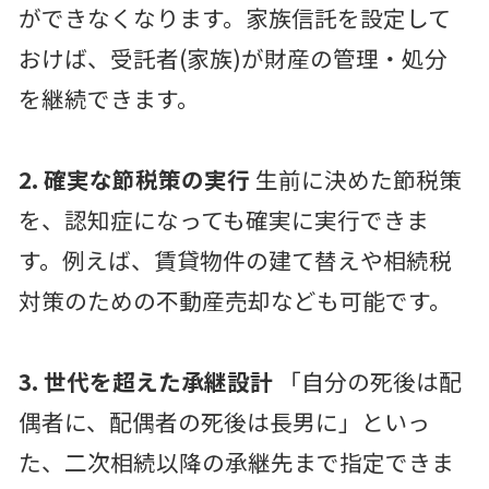
ができなくなります。家族信託を設定して
おけば、受託者(家族)が財産の管理・処分
を継続できます。
2. 確実な節税策の実行
生前に決めた節税策
を、認知症になっても確実に実行できま
す。例えば、賃貸物件の建て替えや相続税
対策のための不動産売却なども可能です。
3. 世代を超えた承継設計
「自分の死後は配
偶者に、配偶者の死後は長男に」といっ
た、二次相続以降の承継先まで指定できま