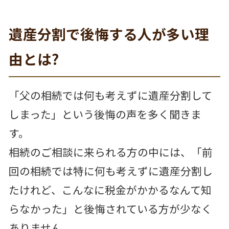
遺産分割で後悔する人が多い理
由とは?
「父の相続では何も考えずに遺産分割して
しまった」という後悔の声を多く聞きま
す。
相続のご相談に来られる方の中には、「前
回の相続では特に何も考えずに遺産分割し
たけれど、こんなに税金がかかるなんて知
らなかった」と後悔されている方が少なく
ありません。