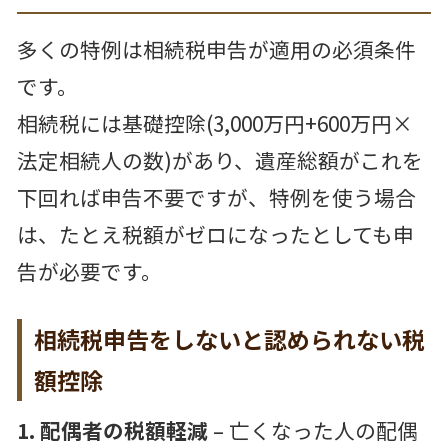
多くの特例は相続税申告が適用の必須条件
です。
相続税には基礎控除(3,000万円+600万円×
法定相続人の数)があり、遺産総額がこれを
下回れば申告不要ですが、特例を使う場合
は、たとえ税額がゼロになったとしても申
告が必要です。
相続税申告をしないと認められない税
額控除
1. 配偶者の税額軽減
– 亡くなった人の配偶