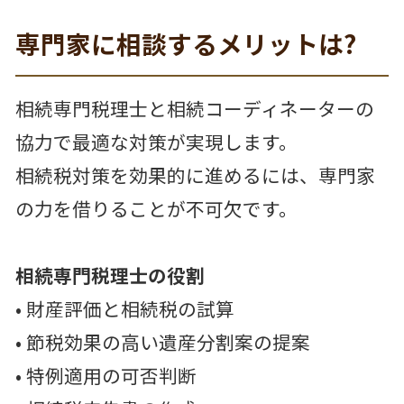
専門家に相談するメリットは?
相続専門税理士と相続コーディネーターの
協力で最適な対策が実現します。
相続税対策を効果的に進めるには、専門家
の力を借りることが不可欠です。
相続専門税理士の役割
• 財産評価と相続税の試算
• 節税効果の高い遺産分割案の提案
• 特例適用の可否判断