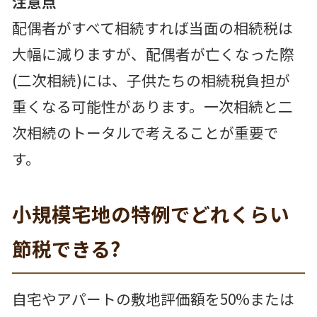
注意点
配偶者がすべて相続すれば当面の相続税は
大幅に減りますが、配偶者が亡くなった際
(二次相続)には、子供たちの相続税負担が
重くなる可能性があります。一次相続と二
次相続のトータルで考えることが重要で
す。
小規模宅地の特例でどれくらい
節税できる?
自宅やアパートの敷地評価額を50%または