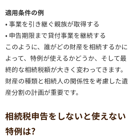
適用条件の例
• 事業を引き継ぐ親族が取得する
• 申告期限まで貸付事業を継続する
このように、誰がどの財産を相続するかに
よって、特例が使えるかどうか、そして最
終的な相続税額が大きく変わってきます。
財産の種類と相続人の関係性を考慮した遺
産分割の計画が重要です。
相続税申告をしないと使えない
特例は?