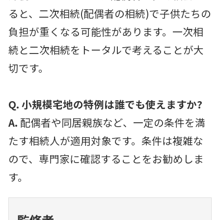
ると、二次相続(配偶者の相続)で子供たちの
負担が重くなる可能性があります。一次相
続と二次相続をトータルで考えることが大
切です。
Q. 小規模宅地の特例は誰でも使えますか?
A.
配偶者や同居親族など、一定の条件を満
たす相続人が適用対象です。条件は複雑な
ので、専門家に確認することをお勧めしま
す。