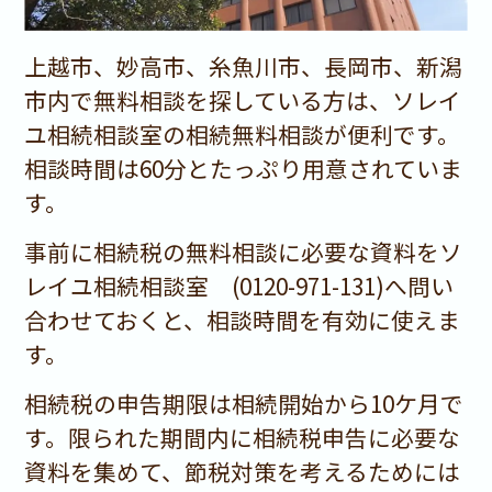
上越市、妙高市、糸魚川市、長岡市、新潟
市内で無料相談を探している方は、ソレイ
ユ相続相談室の相続無料相談が便利です。
相談時間は60分とたっぷり用意されていま
す。
事前に相続税の無料相談に必要な資料をソ
レイユ相続相談室 (0120-971-131)へ問い
合わせておくと、相談時間を有効に使えま
す。
相続税の申告期限は相続開始から10ケ月で
す。限られた期間内に相続税申告に必要な
資料を集めて、節税対策を考えるためには