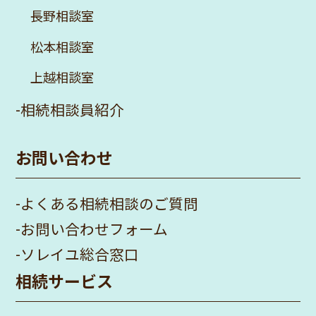
長野相談室
松本相談室
上越相談室
-
相続相談員紹介
お問い合わせ
-
よくある相続相談のご質問
-
お問い合わせフォーム
-
ソレイユ総合窓口
相続サービス