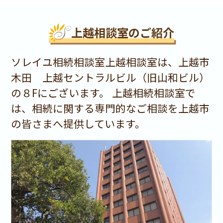
上越相談室のご紹介
ソレイユ相続相談室上越相談室は、上越市
木田 上越セントラルビル（旧山和ビル）
の８Fにございます。 上越相続相談室で
は、相続に関する専門的なご相談を上越市
の皆さまへ提供しています。