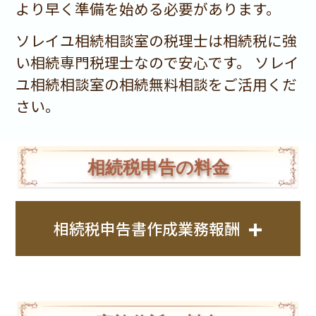
より早く準備を始める必要があります。
ソレイユ相続相談室の税理士は相続税に強
い相続専門税理士なので安心です。 ソレイ
ユ相続相談室の相続無料相談をご活用くだ
さい。
相続税申告の料金
+
相続税申告書作成業務報酬
【1】基本報酬
○遺産分割協議書・財産目録等作成