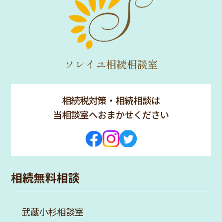
※必要書類の代理取得、その他特殊な事
情等により、別途お見積もりが必要にな
る場合があります。
ソレイユ相続相談室
相続税対策・相続相談は
当相談室へおまかせください
相続無料相談
武蔵小杉相談室