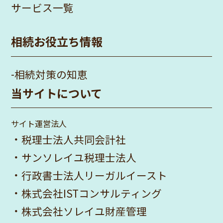
サービス一覧
相続お役立ち情報
-
相続対策の知恵
当サイトについて
サイト運営法人
・
税理士法人共同会計社
・
サンソレイユ税理士法人
・
行政書士法人リーガルイースト
・
株式会社ISTコンサルティング
・
株式会社ソレイユ財産管理